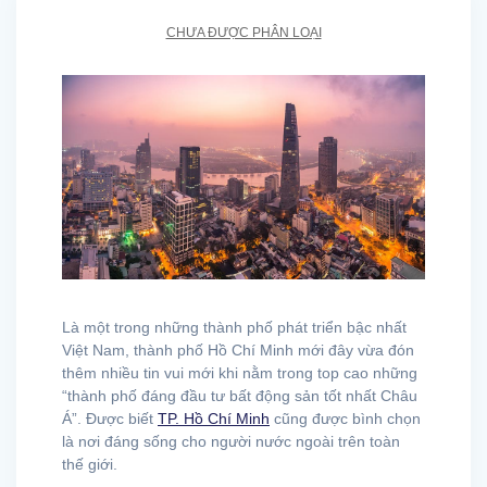
CHƯA ĐƯỢC PHÂN LOẠI
Là một trong những thành phố phát triển bậc nhất
Việt Nam, thành phố Hồ Chí Minh mới đây vừa đón
thêm nhiều tin vui mới khi nằm trong top cao những
“thành phố đáng đầu tư bất động sản tốt nhất Châu
Á”. Được biết
TP. Hồ Chí Minh
cũng được bình chọn
là nơi đáng sống cho người nước ngoài trên toàn
thế giới.