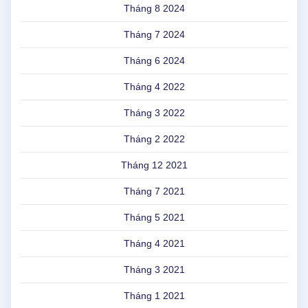
Tháng 8 2024
Tháng 7 2024
Tháng 6 2024
Tháng 4 2022
Tháng 3 2022
Tháng 2 2022
Tháng 12 2021
Tháng 7 2021
Tháng 5 2021
Tháng 4 2021
Tháng 3 2021
Tháng 1 2021