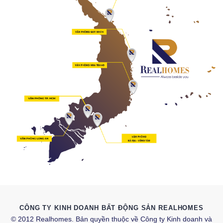
CÔNG TY KINH DOANH BẤT ĐỘNG SẢN REALHOMES
© 2012 Realhomes. Bản quyền thuộc về Công ty Kinh doanh và