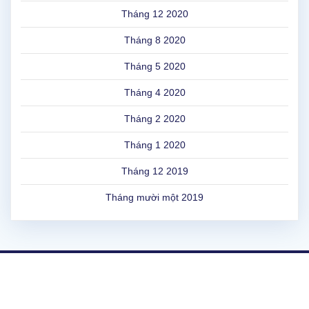
Tháng 12 2020
Tháng 8 2020
Tháng 5 2020
Tháng 4 2020
Tháng 2 2020
Tháng 1 2020
Tháng 12 2019
Tháng mười một 2019