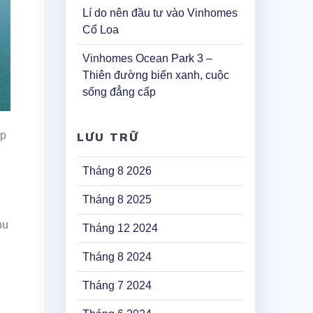
Lí do nên đầu tư vào Vinhomes
Cổ Loa
Vinhomes Ocean Park 3 –
Thiên đường biển xanh, cuộc
sống đẳng cấp
ập
LƯU TRỮ
Tháng 8 2026
Tháng 8 2025
hu
Tháng 12 2024
Tháng 8 2024
Tháng 7 2024