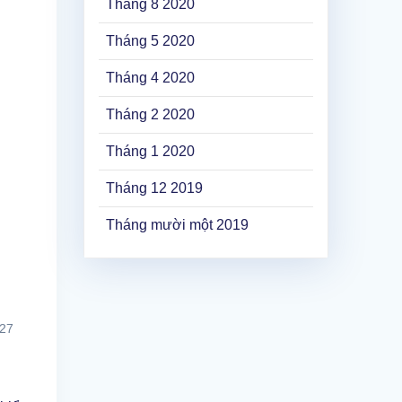
Tháng 8 2020
Tháng 5 2020
Tháng 4 2020
Tháng 2 2020
Tháng 1 2020
Tháng 12 2019
Tháng mười một 2019
27