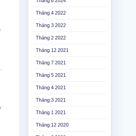
Tháng 6 2024
Tháng 4 2022
Tháng 3 2022
u
Tháng 2 2022
Tháng 12 2021
Tháng 7 2021
.
Tháng 5 2021
Tháng 4 2021
Tháng 3 2021
à
Tháng 1 2021
Tháng 12 2020