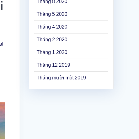
i
Tháng 8 2020
Tháng 5 2020
Tháng 4 2020
Tháng 2 2020
al
Tháng 1 2020
Tháng 12 2019
Tháng mười một 2019
h