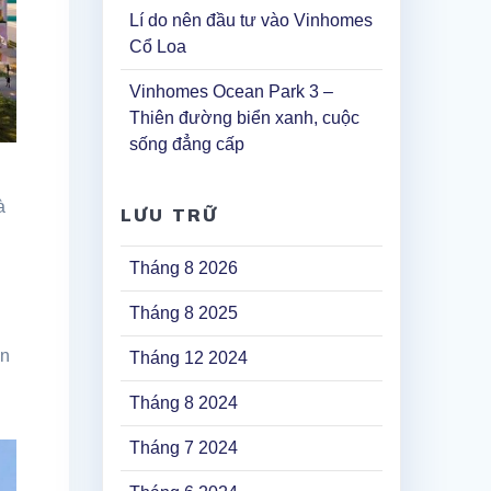
Lí do nên đầu tư vào Vinhomes
Cổ Loa
Vinhomes Ocean Park 3 –
Thiên đường biển xanh, cuộc
sống đẳng cấp
à
LƯU TRỮ
Tháng 8 2026
Tháng 8 2025
ăn
Tháng 12 2024
Tháng 8 2024
Tháng 7 2024