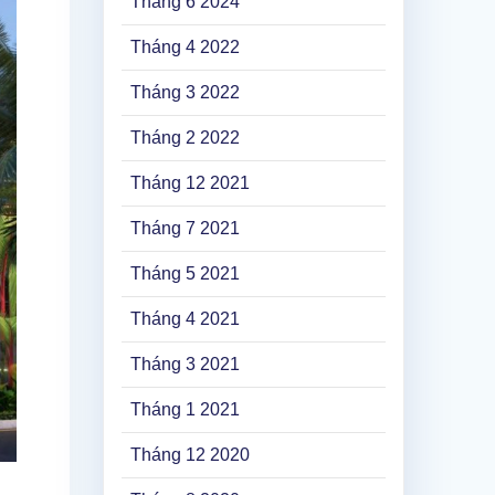
Tháng 6 2024
Tháng 4 2022
Tháng 3 2022
Tháng 2 2022
Tháng 12 2021
Tháng 7 2021
Tháng 5 2021
Tháng 4 2021
Tháng 3 2021
Tháng 1 2021
Tháng 12 2020