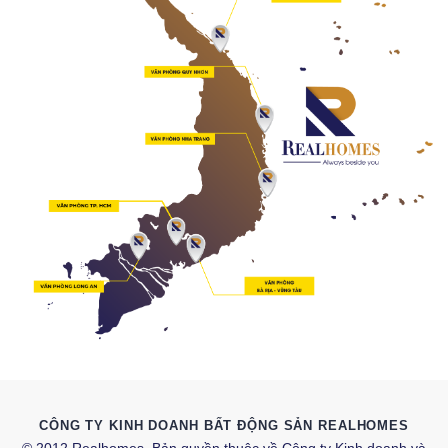
CÔNG TY KINH DOANH BẤT ĐỘNG SẢN REALHOMES