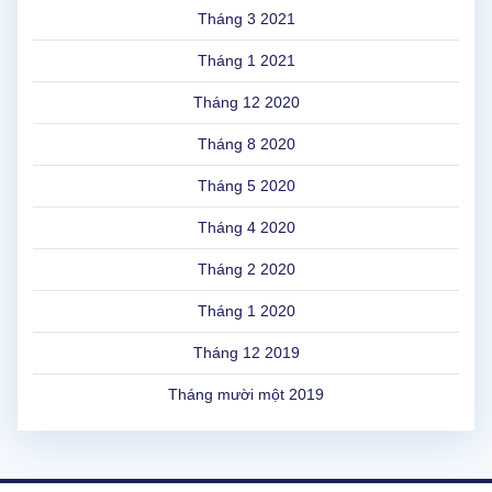
Tháng 3 2021
Tháng 1 2021
Tháng 12 2020
Tháng 8 2020
Tháng 5 2020
Tháng 4 2020
Tháng 2 2020
Tháng 1 2020
Tháng 12 2019
Tháng mười một 2019