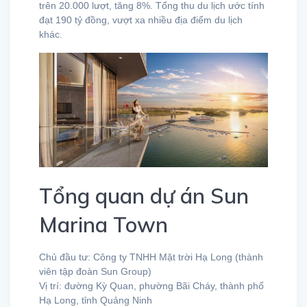
trên 20.000 lượt, tăng 8%. Tổng thu du lịch ước tính
đạt 190 tỷ đồng, vượt xa nhiều địa điểm du lịch
khác.
Tổng quan dự án Sun
Marina Town
Chủ đầu tư: Công ty TNHH Mặt trời Hạ Long (thành
viên tập đoàn Sun Group)
Vị trí: đường Kỳ Quan, phường Bãi Cháy, thành phố
Hạ Long, tỉnh Quảng Ninh