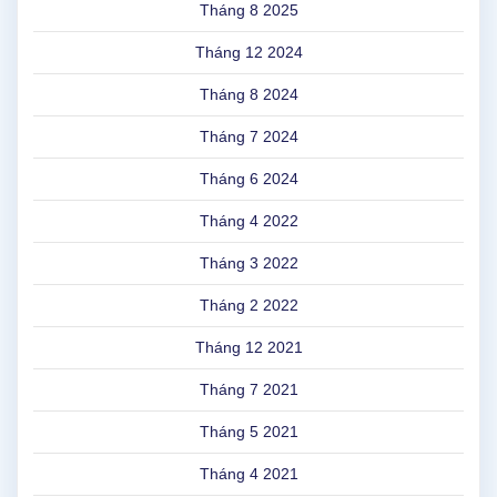
Tháng 8 2025
Tháng 12 2024
Tháng 8 2024
Tháng 7 2024
Tháng 6 2024
Tháng 4 2022
Tháng 3 2022
Tháng 2 2022
Tháng 12 2021
Tháng 7 2021
Tháng 5 2021
Tháng 4 2021