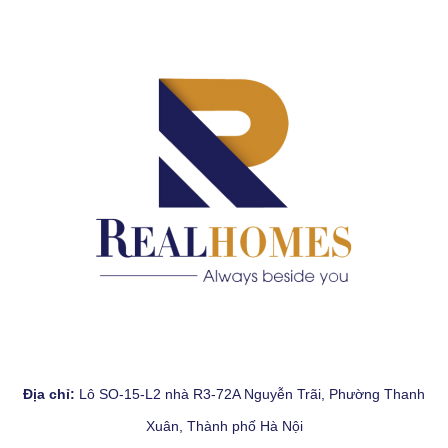
Địa chỉ:
Lô SO-15-L2 nhà R3-72A Nguyễn Trãi, Phường Thanh
Xuân, Thành phố Hà Nội