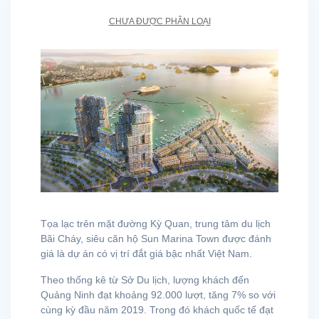
CHƯA ĐƯỢC PHÂN LOẠI
Tọa lạc trên mặt đường Kỳ Quan, trung tâm du lịch
Bãi Cháy, siêu căn hộ Sun Marina Town được đánh
giá là dự án có vị trí đắt giá bậc nhất Việt Nam.
Theo thống kê từ Sở Du lịch, lượng khách đến
Quảng Ninh đạt khoảng 92.000 lượt, tăng 7% so với
cùng kỳ đầu năm 2019. Trong đó khách quốc tế đạt